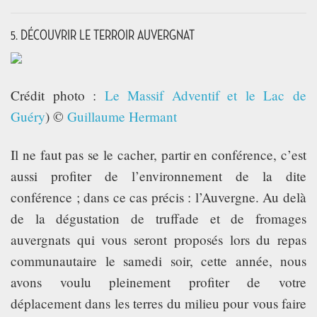
5. DÉCOUVRIR LE TERROIR AUVERGNAT
Crédit photo :
Le Massif Adventif et le Lac de
Guéry
) ©
Guillaume Hermant
Il ne faut pas se le cacher, partir en conférence, c’est
aussi profiter de l’environnement de la dite
conférence ; dans ce cas précis : l’Auvergne. Au delà
de la dégustation de truffade et de fromages
auvergnats qui vous seront proposés lors du repas
communautaire le samedi soir, cette année, nous
avons voulu pleinement profiter de votre
déplacement dans les terres du milieu pour vous faire