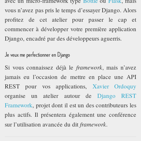
avec un micro-framework type
Bottle
ou
Flask
, mais
vous n’avez pas pris le temps d’essayer Django. Alors
profitez de cet atelier pour passer le cap et
commencer à développer votre première application
Django, encadré par des développeurs aguerris.
Je veux me perfectionner en Django
framework
Si vous connaissez déjà le
, mais n’avez
jamais eu l’occasion de mettre en place une API
REST pour vos applications,
Xavier Ordoquy
organise un atelier autour de
Django REST
Framework
, projet dont il est un des contributeurs les
plus actifs. Il présentera également une conférence
framework
sur l’utilisation avancée du dit
.