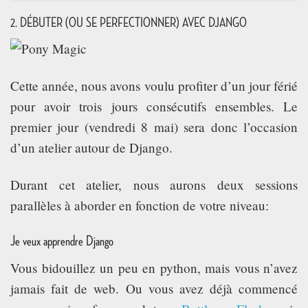
2. DÉBUTER (OU SE PERFECTIONNER) AVEC DJANGO
Cette année, nous avons voulu profiter d’un jour férié
pour avoir trois jours consécutifs ensembles. Le
premier jour (vendredi 8 mai) sera donc l’occasion
d’un atelier autour de Django.
Durant cet atelier, nous aurons deux sessions
parallèles à aborder en fonction de votre niveau:
Je veux apprendre Django
Vous bidouillez un peu en python, mais vous n’avez
jamais fait de web. Ou vous avez déjà commencé