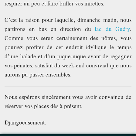
respirer un peu et faire briller vos mirettes.
C’est la raison pour laquelle, dimanche matin, nous
partirons en bus en direction du
lac du Guéry
.
Comme vous serez certainement des nôtres, vous
pourrez profiter de cet endroit idyllique le temps
d’une balade et d’un pique-nique avant de regagner
vos pénates, satisfait du week-end convivial que nous
aurons pu passer ensembles.
Nous espérons sincèrement vous avoir convaincu de
réserver vos places dès à présent.
Djangoeusement.