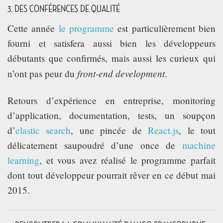
3. DES CONFÉRENCES DE QUALITÉ
Cette année
le programme
est particulièrement bien
fourni et satisfera aussi bien les développeurs
débutants que confirmés, mais aussi les curieux qui
front-end development
n’ont pas peur du
.
Retours d’expérience en entreprise, monitoring
d’application, documentation, tests, un soupçon
d’
elastic search
, une pincée de
React.js
, le tout
délicatement saupoudré d’une once de
machine
learning
, et vous avez réalisé le programme parfait
dont tout développeur pourrait rêver en ce début mai
2015.