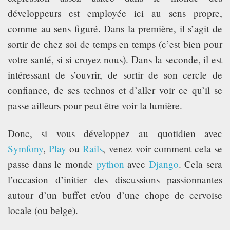
développeurs est employée ici au sens propre,
comme au sens figuré. Dans la première, il s’agit de
sortir de chez soi de temps en temps (c’est bien pour
votre santé, si si croyez nous). Dans la seconde, il est
intéressant de s’ouvrir, de sortir de son cercle de
confiance, de ses technos et d’aller voir ce qu’il se
passe ailleurs pour peut être voir la lumière.
Donc, si vous développez au quotidien avec
Symfony
,
Play
ou
Rails
, venez voir comment cela se
passe dans le monde
python
avec
Django
. Cela sera
l’occasion d’initier des discussions passionnantes
autour d’un buffet et/ou d’une chope de cervoise
locale (ou belge).