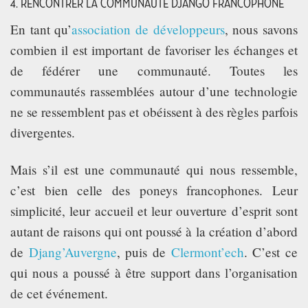
4. RENCONTRER LA COMMUNAUTÉ DJANGO FRANCOPHONE
En tant qu’
association de développeurs
, nous savons
combien il est important de favoriser les échanges et
de fédérer une communauté. Toutes les
communautés rassemblées autour d’une technologie
ne se ressemblent pas et obéissent à des règles parfois
divergentes.
Mais s’il est une communauté qui nous ressemble,
c’est bien celle des poneys francophones. Leur
simplicité, leur accueil et leur ouverture d’esprit sont
autant de raisons qui ont poussé à la création d’abord
de
Djang’Auvergne
, puis de
Clermont’ech
. C’est ce
qui nous a poussé à être support dans l’organisation
de cet événement.