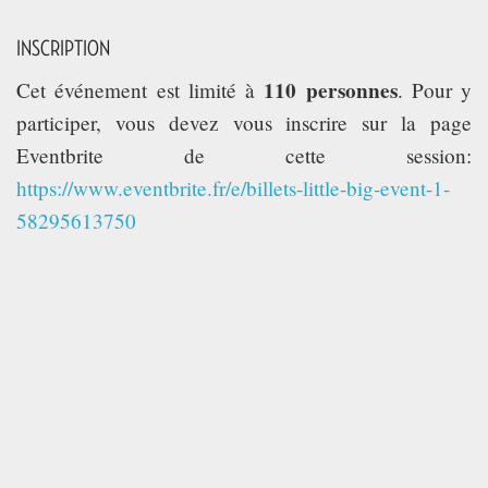
INSCRIPTION
110 personnes
Cet événement est limité à
. Pour y
participer, vous devez vous inscrire sur la page
Eventbrite de cette session:
https://www.eventbrite.fr/e/billets-little-big-event-1-
58295613750