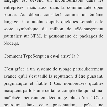
entreprises, mais aussi dans la communauté open
source. Au départ considéré comme un énième
langage, il a atteint depuis quelques semaines le
score symbolique du million de téléchargement
journalier sur NPM, le gestionnaire de packages de
Node.js.
Comment TypeScript en est-il arrivé là ?
C’est grâce à un système de typage particulièrement
avancé qu’il s’est taillé la réputation d’être puissant,
pragmatique et fiable ! Ces nombreuses qualités
masquent parfois une certaine complexité qui, si mal
maîtrisée, peuvent en décourage plus d’un ! C’est
pourquoi dans cette présentation, après une