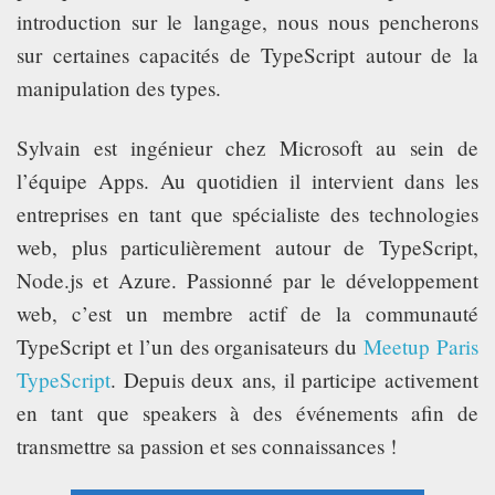
introduction sur le langage, nous nous pencherons
sur certaines capacités de TypeScript autour de la
manipulation des types.
Sylvain est ingénieur chez Microsoft au sein de
l’équipe Apps. Au quotidien il intervient dans les
entreprises en tant que spécialiste des technologies
web, plus particulièrement autour de TypeScript,
Node.js et Azure. Passionné par le développement
web, c’est un membre actif de la communauté
TypeScript et l’un des organisateurs du
Meetup Paris
TypeScript
. Depuis deux ans, il participe activement
en tant que speakers à des événements afin de
transmettre sa passion et ses connaissances !