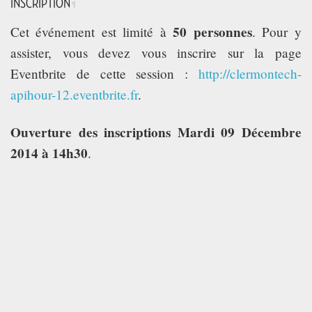
INSCRIPTION
¶
50 personnes
Cet événement est limité à
. Pour y
assister, vous devez vous inscrire sur la page
Eventbrite de cette session :
http://clermontech-
apihour-12.eventbrite.fr
.
Ouverture des inscriptions Mardi 09 Décembre
2014 à 14h30
.