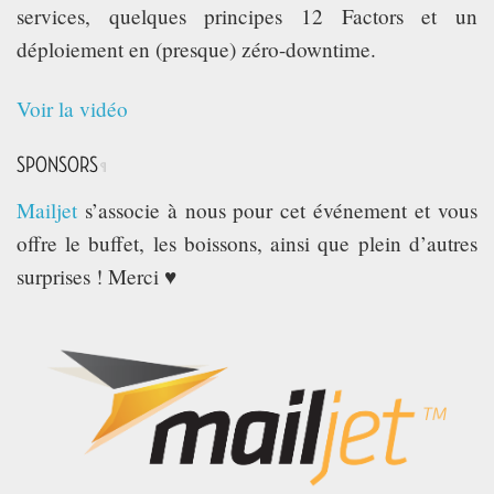
services, quelques principes 12 Factors et un
déploiement en (presque) zéro-downtime.
Voir la vidéo
SPONSORS
¶
Mailjet
s’associe à nous pour cet événement et vous
offre le buffet, les boissons, ainsi que plein d’autres
surprises ! Merci ♥