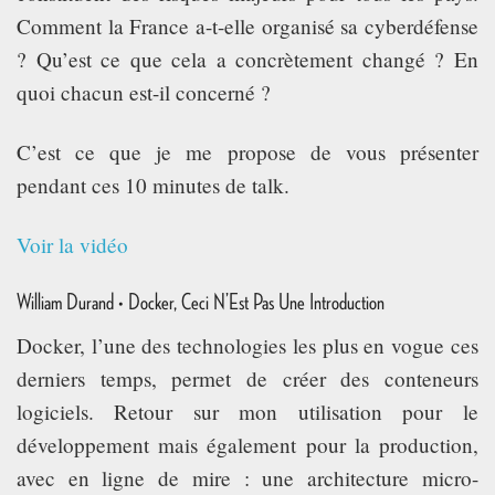
Comment la France a-t-elle organisé sa cyberdéfense
? Qu’est ce que cela a concrètement changé ? En
quoi chacun est-il concerné ?
C’est ce que je me propose de vous présenter
pendant ces 10 minutes de talk.
Voir la vidéo
William Durand • Docker, Ceci N’Est Pas Une Introduction
Docker, l’une des technologies les plus en vogue ces
derniers temps, permet de créer des conteneurs
logiciels. Retour sur mon utilisation pour le
développement mais également pour la production,
avec en ligne de mire : une architecture micro-