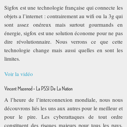
Sigfox est une technologie française qui connecte les
objets a l’internet : contrairement au wifi ou la 3g qui
sont assez onéreux mais surtout gourmands en
énergie, sigfox est une solution économe pour ne pas
dire révolutionnaire. Nous verrons ce que cette
technologie change mais aussi quelles en sont les
limites.
Voir la vidéo
Vincent Mazenod • La PSSI De La Nation
A l’heure de l’interconnexion mondiale, nous nous
découvrons liés les uns aux autres pour le meilleur et
pour le pire. Les cyberattaques de tout ordre
constituent des risques majeurs pour tous les pays.