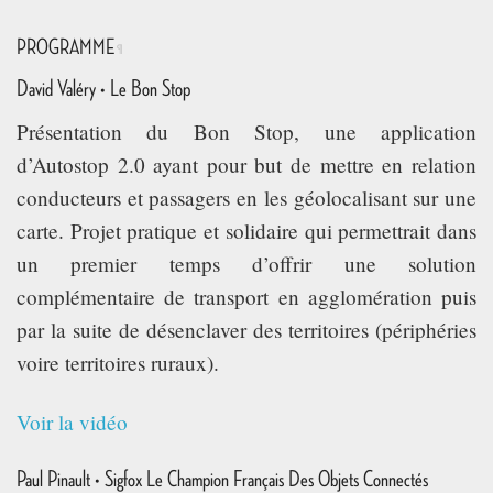
PROGRAMME
¶
David Valéry • Le Bon Stop
Présentation du Bon Stop, une application
d’Autostop 2.0 ayant pour but de mettre en relation
conducteurs et passagers en les géolocalisant sur une
carte. Projet pratique et solidaire qui permettrait dans
un premier temps d’offrir une solution
complémentaire de transport en agglomération puis
par la suite de désenclaver des territoires (périphéries
voire territoires ruraux).
Voir la vidéo
Paul Pinault • Sigfox Le Champion Français Des Objets Connectés