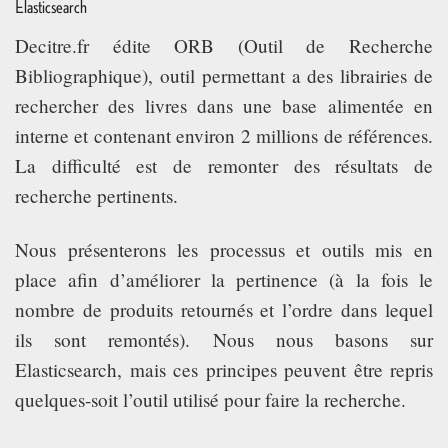
Elasticsearch
Decitre.fr édite ORB (Outil de Recherche
Bibliographique), outil permettant a des librairies de
rechercher des livres dans une base alimentée en
interne et contenant environ 2 millions de références.
La difficulté est de remonter des résultats de
recherche pertinents.
Nous présenterons les processus et outils mis en
place afin d’améliorer la pertinence (à la fois le
nombre de produits retournés et l’ordre dans lequel
ils sont remontés). Nous nous basons sur
Elasticsearch, mais ces principes peuvent être repris
quelques-soit l’outil utilisé pour faire la recherche.