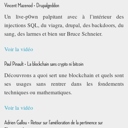
Vincent Mazenod • Drupalgeddon
Un live-p0wn palpitant avec à l’intérieur des
injections SQL, du viagra, drupal, des backdoors, du
sang, des larmes et bien sur Bruce Schneier.
Voir la vidéo
Paul Pinault • La blockchain sans crypto ni bitcoin
Découvrons a quoi sert une blockchain et quels sont
ses usages sans rentrer dans les fondements
techniques ou mathematiques.
Voir la vidéo
Adrien Gallou • Retour sur l’amélioration de la pertinence sur