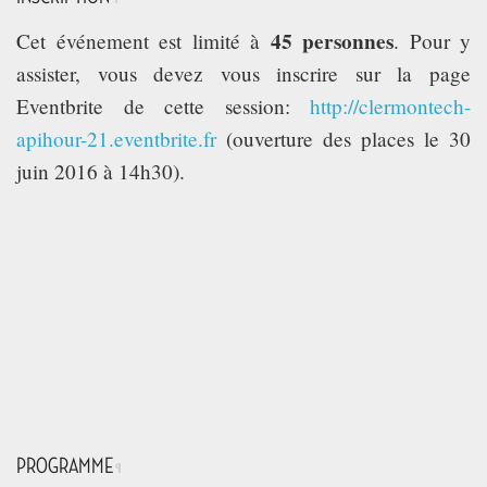
45 personnes
Cet événement est limité à
. Pour y
assister, vous devez vous inscrire sur la page
Eventbrite de cette session:
http://clermontech-
apihour-21.eventbrite.fr
(ouverture des places le 30
juin 2016 à 14h30).
PROGRAMME
¶