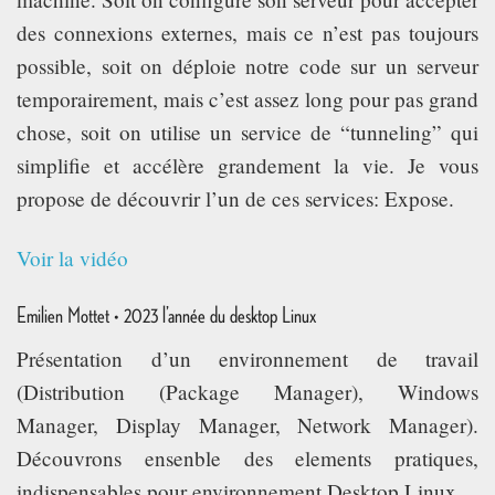
des connexions externes, mais ce n’est pas toujours
possible, soit on déploie notre code sur un serveur
temporairement, mais c’est assez long pour pas grand
chose, soit on utilise un service de “tunneling” qui
simplifie et accélère grandement la vie. Je vous
propose de découvrir l’un de ces services: Expose.
Voir la vidéo
Emilien Mottet • 2023 l’année du desktop Linux
Présentation d’un environnement de travail
(Distribution (Package Manager), Windows
Manager, Display Manager, Network Manager).
Découvrons ensenble des elements pratiques,
indispensables pour environnement Desktop Linux.