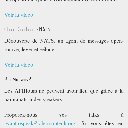
Voir la vidéo
Claude Dioudonnat • NATS
Découverte de NATS, un agent de messages open-
source, léger et véloce.
Voir la vidéo
Peut-être vous ?
Les APIHours ne peuvent avoir lieu que grâce à la
participation des speakers.
Proposez-nous vos talks à
iwanttospeak@clermontech.org
. Si vous êtes en