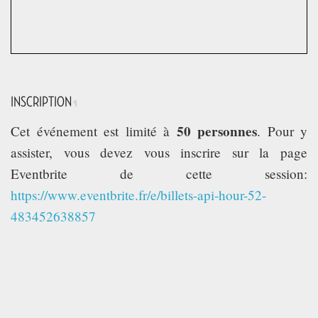
INSCRIPTION
¶
50 personnes
Cet événement est limité à
. Pour y
assister, vous devez vous inscrire sur la page
Eventbrite de cette session:
https://www.eventbrite.fr/e/billets-api-hour-52-
483452638857