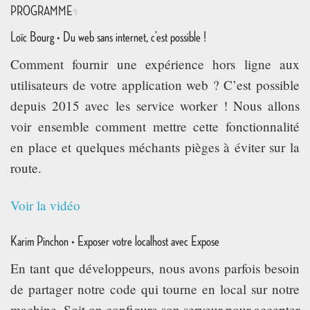
PROGRAMME
¶
Loïc Bourg • Du web sans internet, c’est possible !
Comment fournir une expérience hors ligne aux
utilisateurs de votre application web ? C’est possible
depuis 2015 avec les service worker ! Nous allons
voir ensemble comment mettre cette fonctionnalité
en place et quelques méchants pièges à éviter sur la
route.
Voir la vidéo
Karim Pinchon • Exposer votre localhost avec Expose
En tant que développeurs, nous avons parfois besoin
de partager notre code qui tourne en local sur notre
machine. Soit on configure son serveur pour accepter