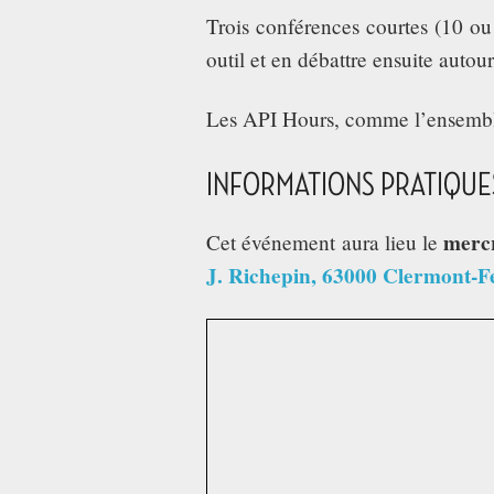
Trois conférences courtes (10 ou
outil et en débattre ensuite autou
Les API Hours, comme l’ensemble
INFORMATIONS PRATIQUE
merc
Cet événement aura lieu le
J. Richepin, 63000 Clermont-