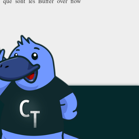
s que sont les Buffer over flow