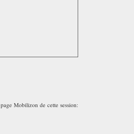
a page Mobilizon de cette session: