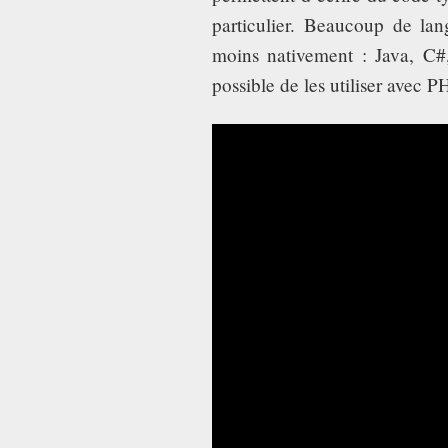
particulier. Beaucoup de lan
moins nativement : Java, C#
possible de les utiliser avec 