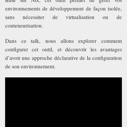
TECH TIME
environnements de développement de façon isolée,
sans nécessiter de virtualisation ou de
ASSOCIATION
conteneurisation.
Dans ce talk, nous allons explorer comment
configurer cet outil, et découvrir les avantages
d’avoir une approche déclarative de la configuration
de son environnement.